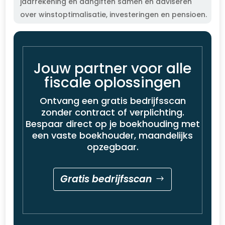
jaarrekening en aangiften samen en adviseren
over winstoptimalisatie, investeringen en pensioen.
Jouw partner voor alle
fiscale oplossingen
Ontvang een gratis bedrijfsscan
zonder contract of verplichting.
Bespaar direct op je boekhouding met
een vaste boekhouder, maandelijks
opzegbaar.
Gratis bedrijfsscan