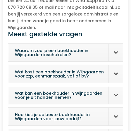
binnen 24 uur reactie. Bellen of WhatsApp kan via
070 720 09 05 of mail naar info@citadelfiscaal.nl. Zo
ben jij verzekerd van een zorgeloze administratie en
kun jij doen waar je goed in bent: ondernemen in
Wijngaarden.
Meest gestelde vragen
Waarom zou je een boekhouder in
Wijngaarden inschakelen?
Wat kost een boekhouder in Wijngaarden
voor zzp, eenmanszaak, vof of bv?
Wat kan een boekhouder in Wijngaarden
voor je uit handen nemen?
Hoe kies je de beste boekhouder in
Wijngaarden voor jouw bedrijf?