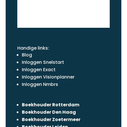
Handige links:
Blog
Inloggen Snelstart
Inloggen Exact
Inloggen Visionplanner
Inloggen Nmbrs
Boekhouder Rotterdam
Boekhouder Den Haag
Boekhouder Zoetermeer
Boekhouder Leiden