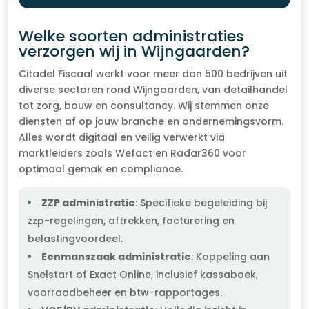
Welke soorten administraties
verzorgen wij in Wijngaarden?
Citadel Fiscaal werkt voor meer dan 500 bedrijven uit
diverse sectoren rond Wijngaarden, van detailhandel
tot zorg, bouw en consultancy. Wij stemmen onze
diensten af op jouw branche en ondernemingsvorm.
Alles wordt digitaal en veilig verwerkt via
marktleiders zoals Wefact en Radar360 voor
optimaal gemak en compliance.
ZZP administratie
: Specifieke begeleiding bij
zzp-regelingen, aftrekken, facturering en
belastingvoordeel.
Eenmanszaak administratie
: Koppeling aan
Snelstart of Exact Online, inclusief kassaboek,
voorraadbeheer en btw-rapportages.