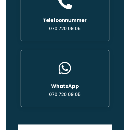

Telefoonnummer
070 720 09 05

WhatsApp
070 720 09 05