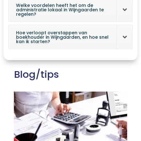
Welke voordelen heeft het om de
administratie lokaal in Wijngaarden te
regelen?
Hoe verloopt overstappen van
boekhouder in Wijngaarden, en hoe snel
kan ik starten?
Blog/tips