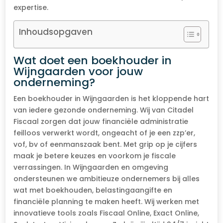
expertise.
Inhoudsopgaven
Wat doet een boekhouder in
Wijngaarden voor jouw
onderneming?
Een boekhouder in Wijngaarden is het kloppende hart
van iedere gezonde onderneming. Wij van Citadel
Fiscaal zorgen dat jouw financiële administratie
feilloos verwerkt wordt, ongeacht of je een zzp’er,
vof, bv of eenmanszaak bent. Met grip op je cijfers
maak je betere keuzes en voorkom je fiscale
verrassingen. In Wijngaarden en omgeving
ondersteunen we ambitieuze ondernemers bij alles
wat met boekhouden, belastingaangifte en
financiële planning te maken heeft. Wij werken met
innovatieve tools zoals Fiscaal Online, Exact Online,