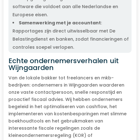
software die voldoet aan alle Nederlandse en
Europese eisen.
Samenwerking met je accountant
:
Rapportages zijn direct uitwisselbaar met De
Belastingdienst en banken, zodat financieringen of
controles soepel verlopen.
Echte ondernemersverhalen uit
Wijngaarden
Van de lokale bakker tot freelancers en mkb-
bedrijven: ondernemers in Wijngaarden waarderen
onze vaste contactpersoon, snelle responstijd en
proactief fiscaal advies. Wij hebben ondernemers
begeleid in het optimaliseren van cashflow, het
implementeren van kostenbesparingen met slimme
boekhoudtools en het gebruikmaken van
interessante fiscale regelingen zoals de
kleineondernemersregeling (KOR) of