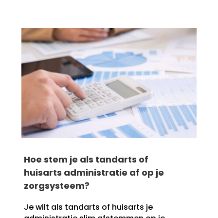
Hoe stem je als tandarts of
huisarts administratie af op je
zorgsysteem?
Je wilt als tandarts of huisarts je