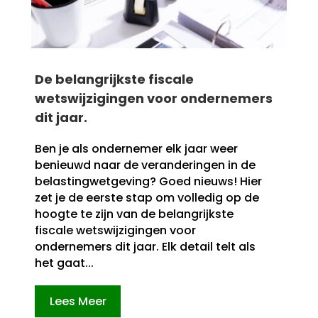
De belangrijkste fiscale
wetswijzigingen voor ondernemers
dit jaar.​
Ben je als ondernemer elk jaar weer
benieuwd naar de veranderingen in de
belastingwetgeving? Goed nieuws! Hier
zet je de eerste stap om volledig op de
hoogte te zijn van de belangrijkste
fiscale wetswijzigingen voor
ondernemers dit jaar.​ Elk detail telt als
het gaat...
Lees Meer