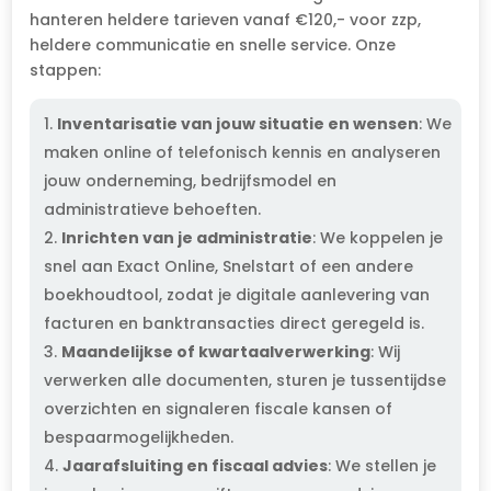
hanteren heldere tarieven vanaf €120,- voor zzp,
heldere communicatie en snelle service. Onze
stappen:
Inventarisatie van jouw situatie en wensen
: We
maken online of telefonisch kennis en analyseren
jouw onderneming, bedrijfsmodel en
administratieve behoeften.
Inrichten van je administratie
: We koppelen je
snel aan Exact Online, Snelstart of een andere
boekhoudtool, zodat je digitale aanlevering van
facturen en banktransacties direct geregeld is.
Maandelijkse of kwartaalverwerking
: Wij
verwerken alle documenten, sturen je tussentijdse
overzichten en signaleren fiscale kansen of
bespaarmogelijkheden.
Jaarafsluiting en fiscaal advies
: We stellen je