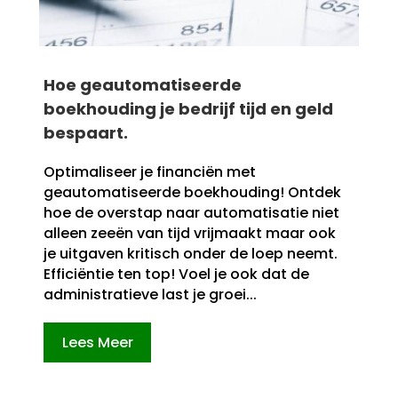
Hoe geautomatiseerde
boekhouding je bedrijf tijd en geld
bespaart.​
Optimaliseer je financiën met
geautomatiseerde boekhouding! Ontdek
hoe de overstap naar automatisatie niet
alleen zeeën van tijd vrijmaakt maar ook
je uitgaven kritisch onder de loep neemt.​
Efficiëntie ten top! Voel je ook dat de
administratieve last je groei...
Lees Meer