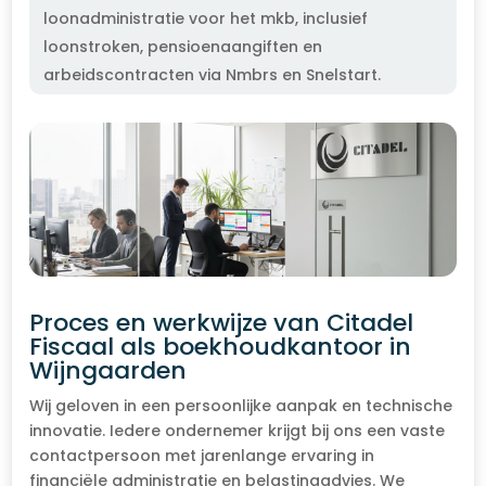
loonadministratie voor het mkb, inclusief
loonstroken, pensioenaangiften en
arbeidscontracten via Nmbrs en Snelstart.
Proces en werkwijze van Citadel
Fiscaal als boekhoudkantoor in
Wijngaarden
Wij geloven in een persoonlijke aanpak en technische
innovatie. Iedere ondernemer krijgt bij ons een vaste
contactpersoon met jarenlange ervaring in
financiële administratie en belastingadvies. We