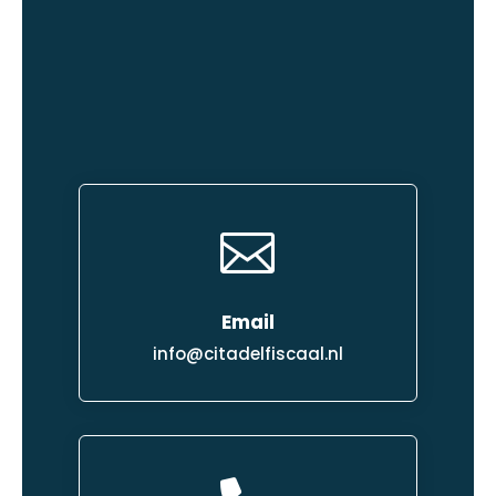

Email
info@citadelfiscaal.nl