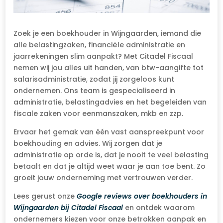
Zoek je een boekhouder in Wijngaarden, iemand die
alle belastingzaken, financiële administratie en
jaarrekeningen slim aanpakt? Met Citadel Fiscaal
nemen wij jou alles uit handen, van btw-aangifte tot
salarisadministratie, zodat jij zorgeloos kunt
ondernemen. Ons team is gespecialiseerd in
administratie, belastingadvies en het begeleiden van
fiscale zaken voor eenmanszaken, mkb en zzp.
Ervaar het gemak van één vast aanspreekpunt voor
boekhouding en advies. Wij zorgen dat je
administratie op orde is, dat je nooit te veel belasting
betaalt en dat je altijd weet waar je aan toe bent. Zo
groeit jouw onderneming met vertrouwen verder.
Lees gerust onze
Google reviews over boekhouders in
Wijngaarden bij Citadel Fiscaal
en ontdek waarom
ondernemers kiezen voor onze betrokken aanpak en